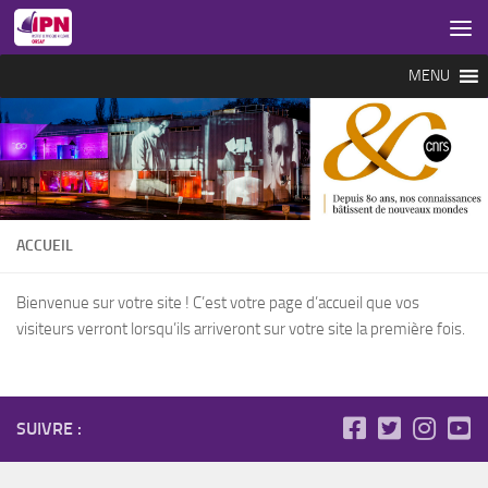
Skip to content
MENU
ACCUEIL
Bienvenue sur votre site ! C’est votre page d’accueil que vos
visiteurs verront lorsqu’ils arriveront sur votre site la première fois.
SUIVRE :