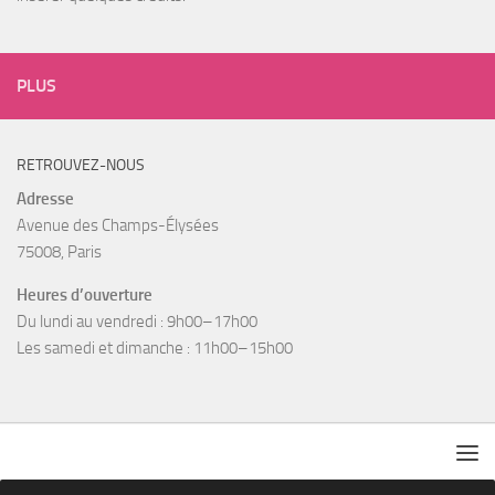
PLUS
RETROUVEZ-NOUS
Adresse
Avenue des Champs-Élysées
75008, Paris
Heures d’ouverture
Du lundi au vendredi : 9h00–17h00
Les samedi et dimanche : 11h00–15h00