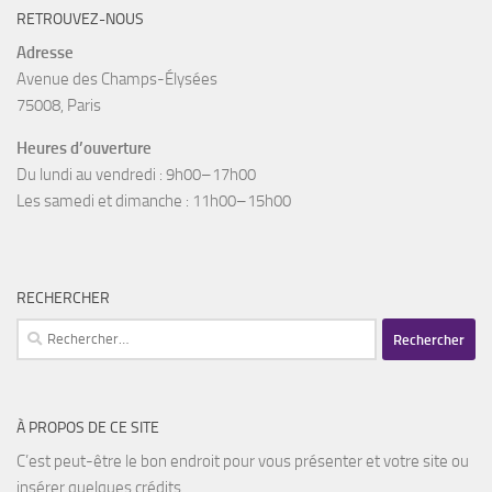
RETROUVEZ-NOUS
Adresse
Avenue des Champs-Élysées
75008, Paris
Heures d’ouverture
Du lundi au vendredi : 9h00–17h00
Les samedi et dimanche : 11h00–15h00
RECHERCHER
Rechercher :
À PROPOS DE CE SITE
C’est peut-être le bon endroit pour vous présenter et votre site ou
insérer quelques crédits.